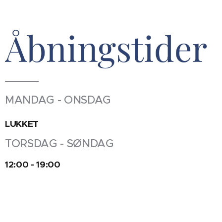
Åbningstider
MANDAG - ONSDAG
LUKKET
TORSDAG - SØNDAG
12:00 - 19:00