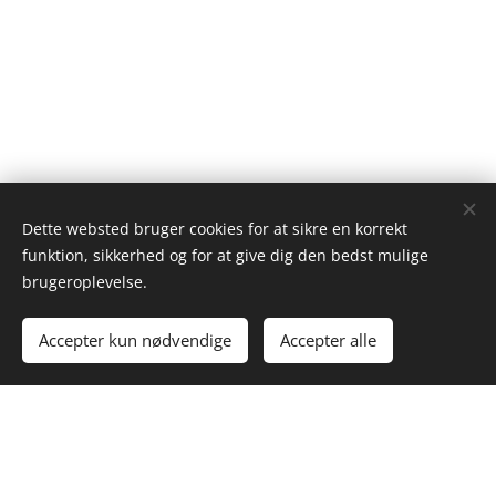
Dette websted bruger cookies for at sikre en korrekt
funktion, sikkerhed og for at give dig den bedst mulige
brugeroplevelse.
Accepter kun nødvendige
Accepter alle